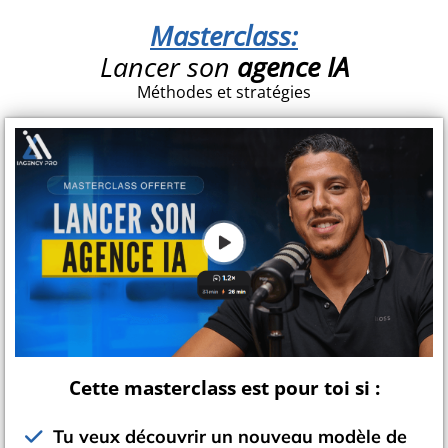
Masterclass:
Lancer son
agence IA
Méthodes et stratégies
Cette masterclass est pour toi si :
Tu veux découvrir un nouveau modèle de