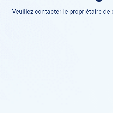
Veuillez contacter le propriétaire de 