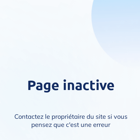
Page inactive
Contactez le propriétaire du site si vous
pensez que c'est une erreur