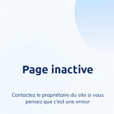
Page inactive
Contactez le propriétaire du site si vous
pensez que c'est une erreur